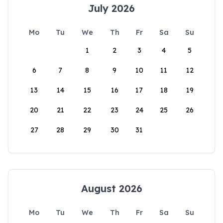
July 2026
Mo
Tu
We
Th
Fr
Sa
Su
1
2
3
4
5
6
7
8
9
10
11
12
13
14
15
16
17
18
19
20
21
22
23
24
25
26
27
28
29
30
31
August 2026
Mo
Tu
We
Th
Fr
Sa
Su