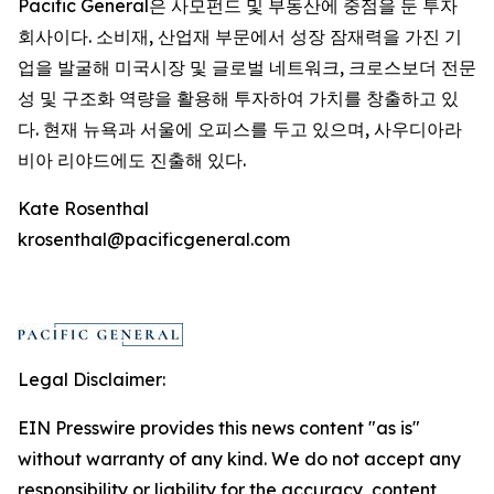
Pacific General은 사모펀드 및 부동산에 중점을 둔 투자
회사이다. 소비재, 산업재 부문에서 성장 잠재력을 가진 기
업을 발굴해 미국시장 및 글로벌 네트워크, 크로스보더 전문
성 및 구조화 역량을 활용해 투자하여 가치를 창출하고 있
다. 현재 뉴욕과 서울에 오피스를 두고 있으며, 사우디아라
비아 리야드에도 진출해 있다.
Kate Rosenthal
krosenthal@pacificgeneral.com
Legal Disclaimer:
EIN Presswire provides this news content "as is"
without warranty of any kind. We do not accept any
responsibility or liability for the accuracy, content,