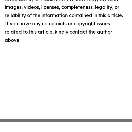
images, videos, licenses, completeness, legality, or
reliability of the information contained in this article.
If you have any complaints or copyright issues
related to this article, kindly contact the author
above.