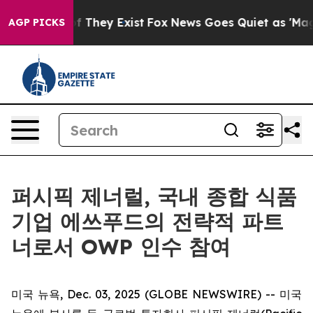
s no Proof They Exist
Fox News Goes Quiet as 'Maga Me
AGP PICKS
퍼시픽 제너럴, 국내 종합 식품
기업 에쓰푸드의 전략적 파트
너로서 OWP 인수 참여
미국 뉴욕, Dec. 03, 2025 (GLOBE NEWSWIRE) -- 미국