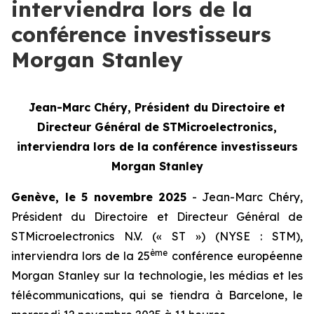
interviendra lors de la
conférence investisseurs
Morgan Stanley
Jean-Marc Chéry, Président du Directoire et
Directeur Général de STMicroelectronics,
interviendra lors de la conférence investisseurs
Morgan Stanley
Genève, le 5 novembre 2025
- Jean-Marc Chéry,
Président du Directoire et Directeur Général de
STMicroelectronics N.V. (« ST ») (NYSE : STM),
ème
interviendra lors de la 25
conférence européenne
Morgan Stanley sur la technologie, les médias et les
télécommunications, qui se tiendra à Barcelone, le