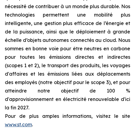
nécessité de contribuer à un monde plus durable. Nos
technologies permettent une mobilité plus
intelligente, une gestion plus efficace de l’énergie et
de la puissance, ainsi que le déploiement à grande
échelle d’objets autonomes connectés au cloud. Nous
sommes en bonne voie pour être neutres en carbone
pour toutes les émissions directes et indirectes
(scopes 1 et 2), le transport des produits, les voyages
d'affaires et les émissions liées aux déplacements
des employés (notre objectif pour le scope 3), et pour
atteindre notre objectif de 100 %
d'approvisionnement en électricité renouvelable d'ici
la fin 2027.
Pour de plus amples informations, visitez le site
www.st.com
.