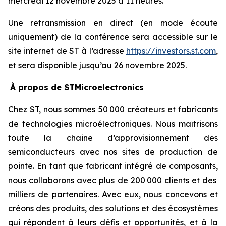
mercredi 12 novembre 2025 à 11 heures.
Une retransmission en direct (en mode écoute
uniquement) de la conférence sera accessible sur le
site internet de ST à l’adresse
https://investors.st.com
,
et sera disponible jusqu’au 26 novembre 2025.
À propos de STMicroelectronics
Chez ST, nous sommes 50 000 créateurs et fabricants
de technologies microélectroniques. Nous maîtrisons
toute la chaine d’approvisionnement des
semiconducteurs avec nos sites de production de
pointe. En tant que fabricant intégré de composants,
nous collaborons avec plus de 200 000 clients et des
milliers de partenaires. Avec eux, nous concevons et
créons des produits, des solutions et des écosystèmes
qui répondent à leurs défis et opportunités, et à la