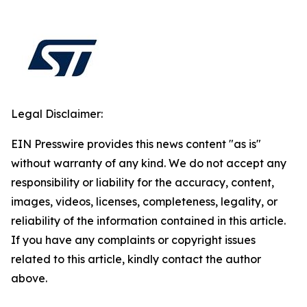
Legal Disclaimer:
EIN Presswire provides this news content "as is"
without warranty of any kind. We do not accept any
responsibility or liability for the accuracy, content,
images, videos, licenses, completeness, legality, or
reliability of the information contained in this article.
If you have any complaints or copyright issues
related to this article, kindly contact the author
above.