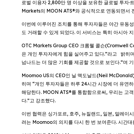
로벌 이용자 2,800만 명 이상을 보유한 글로벌 투자·
Markets의 MOON ATS®와 공식적으로 연동되면서
이번에 이루어진 조치를 통해 투자자들은 야간 유동성과
도 거래할 수 있게 되었다. 이 서비스는 특히 아시아
OTC Markets Group CEO 크롬웰 콜슨(Cromw
은 개인 투자자에게 힘을 실어주고 있다.”라고 밝히며
넘나드는 더 많은 기회를 제공할 것으로 보인다.”며 기
Moomoo US의 CEO인 닐 맥도날드(Neil McDo
히며 “개인 투자자들은 하루 24시간 시장에 더 유연하
해당한다. MOON ATS®를 통합함으로써, 우리는 
다.”고 강조했다.
이번 협력은 싱가포르, 호주, 뉴질랜드, 일본, 말레이
려는 Moomoo의 의지를 다시 한 번 보여준다. 시