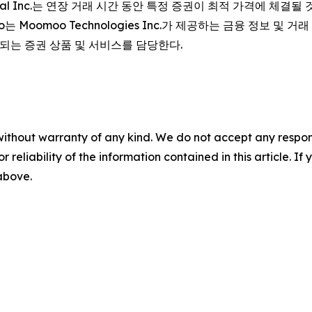
cial Inc.는 연장 거래 시간 동안 특정 증권이 최적 가격에 체결
omoo Technologies Inc.가 제공하는 금융 정보 및 거래 앱이
공되는 증권 상품 및 서비스를 담당한다.
without warranty of any kind. We do not accept any responsib
r reliability of the information contained in this article. I
 above.