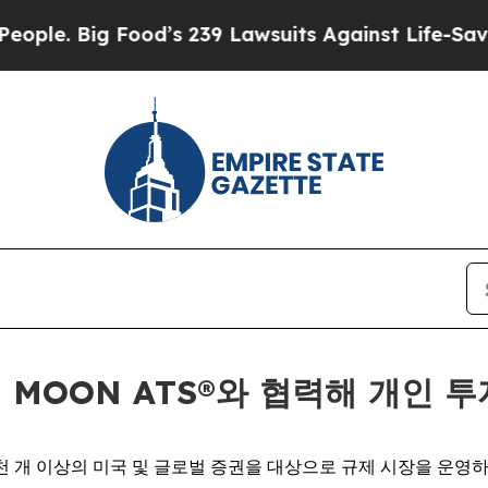
Big Food’s 239 Lawsuits Against Life-Saving Poli
ts의 MOON ATS®와 협력해 개인
 1만 2천 개 이상의 미국 및 글로벌 증권을 대상으로 규제 시장을 운영하는 O