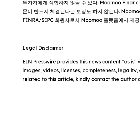
투자자에게 적합하지 않을 수 있다. Moomoo Finan
문이 반드시 체결된다는 보장도 하지 않는다. Moomoo는 Mo
FINRA/SIPC 회원사로서 Moomoo 플랫폼에서 제
Legal Disclaimer:
EIN Presswire provides this news content "as is" 
images, videos, licenses, completeness, legality, o
related to this article, kindly contact the author