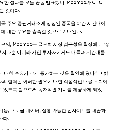
요한 성과를 오늘 공동 발표했다. Moomoo가 OTC
된 것이다.
 미국 주요 증권거래소에 상장된 종목을 야간 시간대에
대에 대한 수요를 충족할 것으로 기대된다.
통합함으로써, Moomoo는 글로벌 시장 접근성을 확장해 더 많
문 투자자뿐 아니라 개인 투자자에게도 대륙과 시간대를
기능에 대한 수요가 크게 증가하는 것을 확인해 왔다.”고 밝
ts와의 협력은 이러한 필요에 대한 직접적인 대응 조치에
 수 있도록 함으로써 독자적인 가치를 제공하게 되었
 기능, 프로급 데이터, 실행 가능한 인사이트를 제공하
하다.