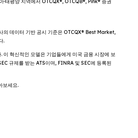
양 지역에서 OTCQX®, OTCQB®, Pink® 증권
의 데이터 기반 공시 기준은 OTCQX® Best Market,
다.
다. 이 혁신적인 모델은 기업들에게 미국 금융 시장에 보
두 SEC 규제를 받는 ATS이며, FINRA 및 SEC에 등록된
아보세요.