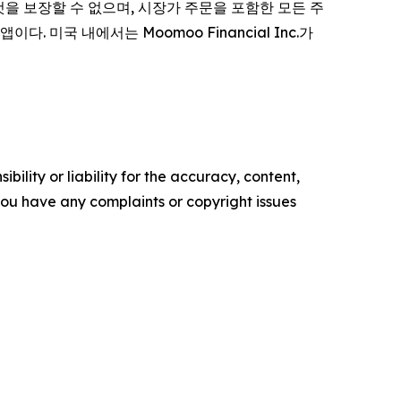
될 것을 보장할 수 없으며, 시장가 주문을 포함한 모든 주
다. 미국 내에서는 Moomoo Financial Inc.가
ility or liability for the accuracy, content,
f you have any complaints or copyright issues