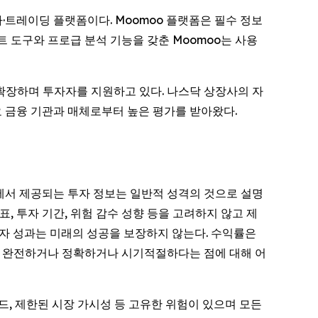
·트레이딩 플랫폼이다. Moomoo 플랫폼은 필수 정보
 도구와 프로급 분석 기능을 갖춘 Moomoo는 사용
 확장하며 투자자를 지원하고 있다. 나스닥 상장사의 자
요 금융 기관과 매체로부터 높은 평가를 받아왔다.
츠에서 제공되는 투자 정보는 일반적 성격의 것으로 설명
표, 투자 기간, 위험 감수 성향 등을 고려하지 않고 제
투자 성과는 미래의 성공을 보장하지 않는다. 수익률은
거나 완전하거나 정확하거나 시기적절하다는 점에 대해 어
 스프레드, 제한된 시장 가시성 등 고유한 위험이 있으며 모든