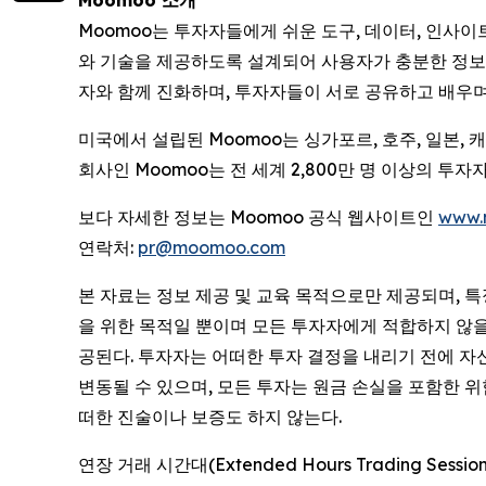
Moomoo 소개
Moomoo는 투자자들에게 쉬운 도구, 데이터, 인사
와 기술을 제공하도록 설계되어 사용자가 충분한 정보를
자와 함께 진화하며, 투자자들이 서로 공유하고 배우며
미국에서 설립된 Moomoo는 싱가포르, 호주, 일본,
회사인 Moomoo는 전 세계 2,800만 명 이상의 
보다 자세한 정보는 Moomoo 공식 웹사이트인
www.
연락처:
pr@moomoo.com
본 자료는 정보 제공 및 교육 목적으로만 제공되며, 
을 위한 목적일 뿐이며 모든 투자자에게 적합하지 않을 수
공된다. 투자자는 어떠한 투자 결정을 내리기 전에 자
변동될 수 있으며, 모든 투자는 원금 손실을 포함한 
떠한 진술이나 보증도 하지 않는다.
연장 거래 시간대(Extended Hours Trading 