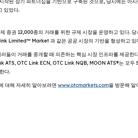
시작된 장기 파트너십을 기반으로 구축된 것으로, 당시에는 아시아·태평
고 있었다.
국제 증권 12,000종의 거래를 위한 규제 시장을 운영하고 있다. 당사
et, Pink Limited™ Market 과 같은 공공 시장의 기반을 형성하고 있
커-딜러들이 거래를 중개할 때 의존하는 핵심 시장 인프라를 제공한
TS, OTC Link ECN, OTC Link NQB, MOON ATS®는 모
한다.
법에 대해 자세히 알아보려면
www.otcmarkets.com
을 방문해 알