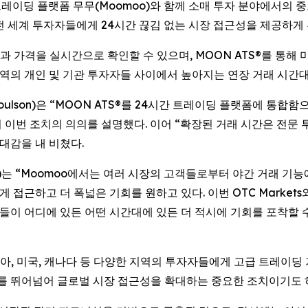
트레이딩 플랫폼 무무(Moomoo)와 함께 소매 투자 분야에서의 중
 전 세계 투자자들에게 24시간 끊김 없는 시장 접근성을 제공하게 
 가격을 실시간으로 확인할 수 있으며, MOON ATS®를 통해
 지역의 개인 및 기관 투자자들 사이에서 높아지는 연장 거래 시간
ell Coulson)은 “MOON ATS®를 24시간 트레이딩 플랫폼에 
 이번 조치의 의의를 설명했다. 이어 “확장된 거래 시간은 전
대감을 내 비쳤다.
nald)는 “Moomoo에서는 여러 시장의 고객들로부터 야간 거래 
게 접근하고 더 폭넓은 기회를 원하고 있다. 이번 OTC Marke
고객들이 어디에 있든 어떤 시간대에 있든 더 적시에 기회를 포착할
시아, 미국, 캐나다 등 다양한 지역의 투자자들에게 고급 트레이딩
간대를 뛰어넘어 글로벌 시장 접근성을 확대하는 중요한 조치이기도 