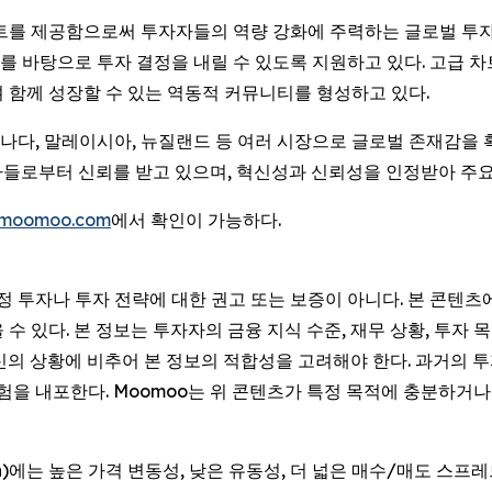
이트를 제공함으로써 투자자들의 역량 강화에 주력하는 글로벌 투자
 바탕으로 투자 결정을 내릴 수 있도록 지원하고 있다. 고급 차트
 함께 성장할 수 있는 역동적 커뮤니티를 형성하고 있다.
 캐나다, 말레이시아, 뉴질랜드 등 여러 시장으로 글로벌 존재감을
투자자들로부터 신뢰를 받고 있으며, 혁신성과 신뢰성을 인정받아 주
moomoo.com
에서 확인이 가능하다.
특정 투자나 투자 전략에 대한 권고 또는 보증이 아니다. 본 콘텐
 있다. 본 정보는 투자자의 금융 지식 수준, 재무 상황, 투자 목
신의 상황에 비추어 본 정보의 적합성을 고려해야 한다. 과거의 
위험을 내포한다. Moomoo는 위 콘텐츠가 특정 목적에 충분하
Session)에는 높은 가격 변동성, 낮은 유동성, 더 넓은 매수/매도